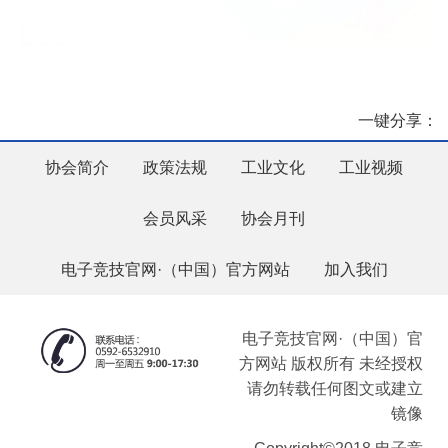
一键分享：
协会简介
政策法规
工业文化
工业视频
会员风采
协会月刊
电子竞技官网·（中国）官方网站
加入我们
电子竞技官网·（中国）官
方网站 版权所有 未经授权
请勿转载任何图文或建立
镜像