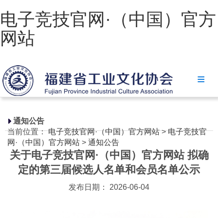
电子竞技官网·（中国）官方
网站
电子竞技官网·（中国）官方网站
协会简介
政策法规
通知公告
当前位置：
电子竞技官网·（中国）官方网站
>
电子竞技官
电子竞技官网·（中国）官方网站
网·（中国）官方网站
>
通知公告
关于电子竞技官网·（中国）官方网站 拟确
省级政策
定的第三届候选人名单和会员名单公示
地方政策
发布日期： 2026-06-04
工业文化