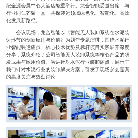
工业视频
纪金源会展中心大酒店隆重举行。龙合智能受邀出席，与
行业同仁齐聚一堂，共探装运领域绿色化、智能化、高效
会员风采
化发展新路径。
协会月刊
会议现场，龙合智能以《智能无人装卸系统在水泥装
运环节的创新应用与价值》为题作专题演讲，围绕水泥行
电子竞技官网·（中国）官方网站
业智能装运痛点、核心技术优势及标杆项目实践展开深度
加入我们
分享，系统介绍了公司智能无人装卸系统等核心产品的研
发成果与应用价值。演讲针对水泥行业装卸痛点，展示了
我们针对水泥行业的装卸解决方案，引发了现场参会嘉宾
的高度关注与热烈讨论。