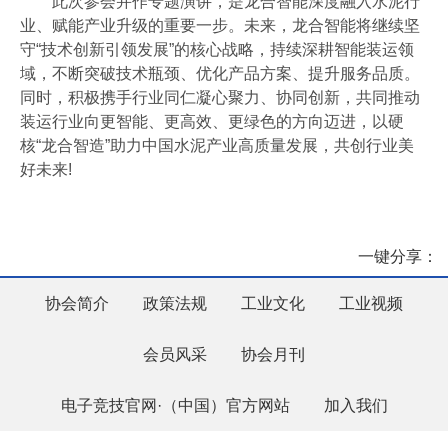
此次参会并作专题演讲，是龙合智能深度融入水泥行
业、赋能产业升级的重要一步。未来，龙合智能将继续坚
守“技术创新引领发展”的核心战略，持续深耕智能装运领
域，不断突破技术瓶颈、优化产品方案、提升服务品质。
同时，积极携手行业同仁凝心聚力、协同创新，共同推动
装运行业向更智能、更高效、更绿色的方向迈进，以硬
核“龙合智造”助力中国水泥产业高质量发展，共创行业美
好未来!
一键分享：
协会简介
政策法规
工业文化
工业视频
会员风采
协会月刊
电子竞技官网·（中国）官方网站
加入我们