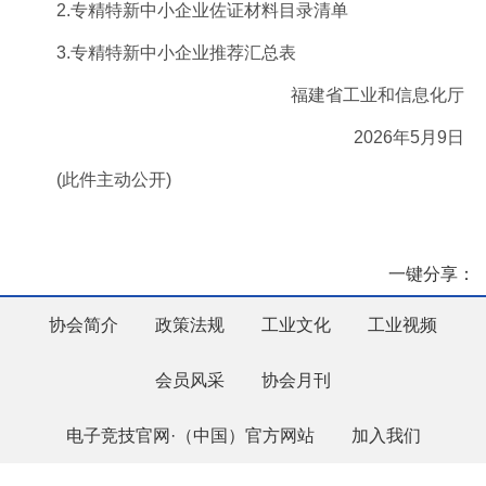
2.专精特新中小企业佐证材料目录清单
3.专精特新中小企业推荐汇总表
福建省工业和信息化厅
2026年5月9日
(此件主动公开)
一键分享：
协会简介
政策法规
工业文化
工业视频
会员风采
协会月刊
电子竞技官网·（中国）官方网站
加入我们