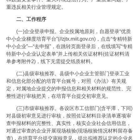
重违反相关行业管理规定。
二、工作程序
(一)企业登录申报。企业按属地原则，自愿登录“优质
中小企业梯度培育平台”(//zjtx.miit.gov.cn)，点击“专精特新
中小企业”—“去申报”，在跳转页面登录后，在线填写“专精
特新中小企业认定表单”并上传相关佐证材料(佐证材料清
单参考附件2)，线下无需提交纸质材料。
(二)县级审核推荐。县级中小企业主管部门登录工业
和信息化部分配的培育平台账号，对照《办法》有关规
定，对属地企业提交的申报信息和相关材料的规范性、完
整性进行审核把关，在培育平台提交初审意见。
(三)市级审核推荐。各设区市工信部门(含平潭，下同)
对县级初审意见进行审核，按照佐证材料目录清单逐项审
查申报材料的完整性、真实性，核实企业社会信用信息，
对通过审查的企业开展现场核验(现场核验情况材料留存备
查)，在培育平台提交审核意见，提出拟推荐认定的企业名