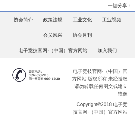
工业视频
一键分享：
会员风采
协会简介
政策法规
工业文化
工业视频
协会月刊
会员风采
协会月刊
电子竞技官网·（中国）官方网站
电子竞技官网·（中国）官方网站
加入我们
加入我们
电子竞技官网·（中国）官
方网站 版权所有 未经授权
请勿转载任何图文或建立
镜像
Copyright©2018 电子竞
技官网·（中国）官方网站