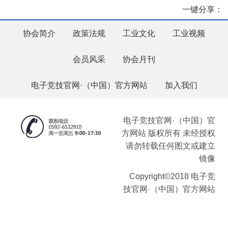
工业视频
一键分享：
会员风采
协会简介
政策法规
工业文化
工业视频
协会月刊
会员风采
协会月刊
电子竞技官网·（中国）官方网站
电子竞技官网·（中国）官方网站
加入我们
加入我们
电子竞技官网·（中国）官
方网站 版权所有 未经授权
请勿转载任何图文或建立
镜像
Copyright©2018 电子竞
技官网·（中国）官方网站