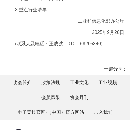
3.重点行业清单
工业和信息化部办公厅
2025年9月28日
(联系人及电话：王成波 010—68205340)
一键分享：
协会简介
政策法规
工业文化
工业视频
会员风采
协会月刊
电子竞技官网·（中国）官方网站
加入我们