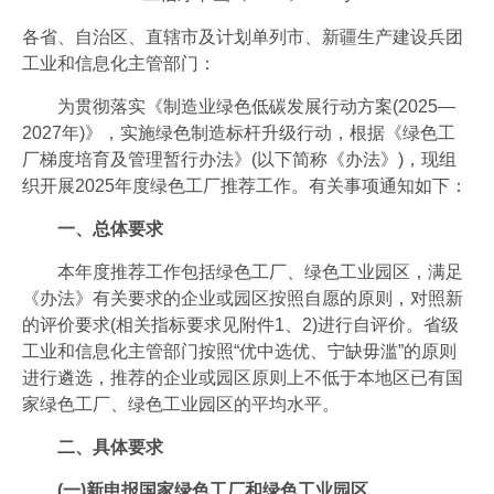
工业视频
各省、自治区、直辖市及计划单列市、新疆生产建设兵团
会员风采
工业和信息化主管部门：
协会月刊
为贯彻落实《制造业绿色低碳发展行动方案(2025—
2027年)》，实施绿色制造标杆升级行动，根据《绿色工
电子竞技官网·（中国）官方网站
厂梯度培育及管理暂行办法》(以下简称《办法》)，现组
织开展2025年度绿色工厂推荐工作。有关事项通知如下：
加入我们
一、总体要求
本年度推荐工作包括绿色工厂、绿色工业园区，满足
《办法》有关要求的企业或园区按照自愿的原则，对照新
的评价要求(相关指标要求见附件1、2)进行自评价。省级
工业和信息化主管部门按照“优中选优、宁缺毋滥”的原则
进行遴选，推荐的企业或园区原则上不低于本地区已有国
家绿色工厂、绿色工业园区的平均水平。
二、具体要求
(一)新申报国家绿色工厂和绿色工业园区