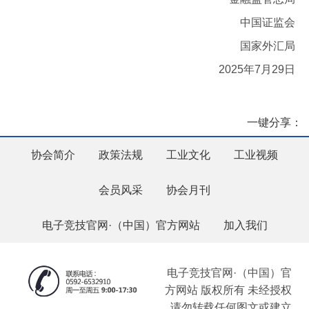
中国证监会
国家外汇局
2025年7月29日
一键分享：
协会简介
政策法规
工业文化
工业视频
会员风采
协会月刊
电子竞技官网·（中国）官方网站
加入我们
电子竞技官网·（中国）官
方网站 版权所有 未经授权
请勿转载任何图文或建立