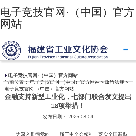
电子竞技官网·（中国）官方
网站
电子竞技官网·（中国）官方网站
协会简介
政策法规
电子竞技官网·（中国）官方网站
当前位置：
电子竞技官网·（中国）官方网站
>
政策法规
>
电子竞技官网·（中国）官方网站
电子竞技官网·（中国）官方网站
金融支持新型工业化，七部门联合发文提出
省级政策
18项举措！
地方政策
发布日期： 2025-08-04
工业文化
为深入贯彻党的二十届三中全会精神，落实全国新型