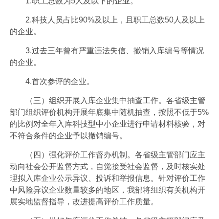
1.职工总数为5人及以下的企业。
2.科技人员占比90%及以上，且职工总数50人及以上
的企业。
3.过去三年曾有严重违法失信、撤销入库编号等情况
的企业。
4.首次参评的企业。
（三）组织开展入库企业集中抽查工作。各省级主管
部门组织评价机构开展年底集中随机抽查，按照不低于5%
的比例对全年入库科技型中小企业进行申请材料核验，对
不符合条件的企业予以撤销编号。
（四）强化评价工作督办机制。各省级主管部门应主
动向社会公开监督方式，自觉接受社会监督，及时核实处
理拟入库企业公示异议、投诉和举报信息。针对评价工作
中风险异议企业数量较多的地区，我部将组织有关机构开
展实地监督指导，改进提高评价工作质量。