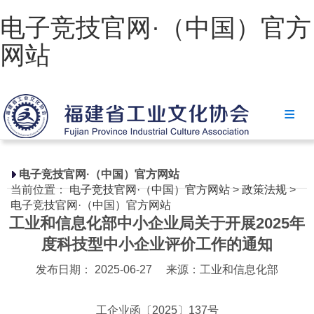
电子竞技官网·（中国）官方
网站
电子竞技官网·（中国）官方网站
协会简介
政策法规
电子竞技官网·（中国）官方网站
当前位置：
电子竞技官网·（中国）官方网站
>
政策法规
>
电子竞技官网·（中国）官方网站
电子竞技官网·（中国）官方网站
工业和信息化部中小企业局关于开展2025年
省级政策
度科技型中小企业评价工作的通知
地方政策
发布日期： 2025-06-27
来源：工业和信息化部
工业文化
工企业函〔2025〕137号