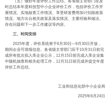
（五）做好年度评价工作总结。各省级主管部门应及
时总结本年度科技型中小企业评价工作，包括评价工作开
展情况、实地核查工作情况、享受研发费用加计扣除政策
情况、地方出台相关政策及落实情况、主要经验和做法、
存在问题和下一步工作建议等内容。
三、时间安排
2025年度，评价系统将于6月30日—9月30日开放，
期间企业可填报信息。各省级主管部门应于10月31日前完
成所有批次拟入库企业公示，12月15日前完成入库企业集
中随机抽查和相关处理工作，12月31日前完成并提交年度
评价工作总结。
工业和信息化部中小企业局
2025年6月24日