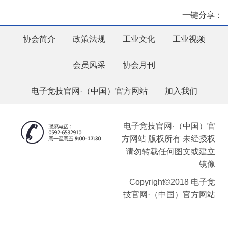
一键分享：
协会简介
政策法规
工业文化
工业视频
会员风采
协会月刊
电子竞技官网·（中国）官方网站
加入我们
电子竞技官网·（中国）官
方网站 版权所有 未经授权
请勿转载任何图文或建立
镜像
Copyright©2018 电子竞
技官网·（中国）官方网站