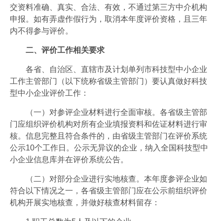
交资料准确、真实、合法、有效，不通过第三方中介机构
申报。如有弄虚作假行为，取消本年度评价资格，且三年
内不得参与评价。
二、评价工作相关要求
各省、自治区、直辖市及计划单列市科技型中小企业
工作主管部门（以下统称省级主管部门）要认真做好科技
型中小企业评价工作：
（一）对参评企业材料进行全面审核。各省级主管部
门应组织评价机构对所有企业填报资料和佐证材料进行审
核。信息完整且符合条件的，由省级主管部门在评价系统
公示10个工作日。公示无异议的企业，纳入全国科技型中
小企业信息库并在评价系统公告。
（二）对部分企业进行实地核查。本年度参评企业如
符合以下情况之一，各省级主管部门应在公示前组织评价
机构开展实地核查，并做好核查材料留存：