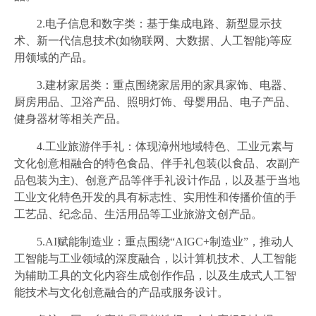
2.电子信息和数字类：基于集成电路、新型显示技
术、新一代信息技术(如物联网、大数据、人工智能)等应
用领域的产品。
3.建材家居类：重点围绕家居用的家具家饰、电器、
厨房用品、卫浴产品、照明灯饰、母婴用品、电子产品、
健身器材等相关产品。
4.工业旅游伴手礼：体现漳州地域特色、工业元素与
文化创意相融合的特色食品、伴手礼包装(以食品、农副产
品包装为主)、创意产品等伴手礼设计作品，以及基于当地
工业文化特色开发的具有标志性、实用性和传播价值的手
工艺品、纪念品、生活用品等工业旅游文创产品。
5.AI赋能制造业：重点围绕“AIGC+制造业”，推动人
工智能与工业领域的深度融合，以计算机技术、人工智能
为辅助工具的文化内容生成创作作品，以及生成式人工智
能技术与文化创意融合的产品或服务设计。