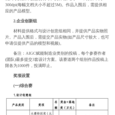
300dpi(每幅文档大小不超过5M)。作品入围后，需提供相
应的产品模型。
2.企业创新组
材料提供格式与设计创意组相同，并提供产品实物照
片。产品入围后，需提交产品实物(如产品尺寸较大，也可
申请仅提供产品的模型和视频)。
备注：AIGC赋能制造业类别的投稿，每个参赛作者
(团队)最多提交3套设计方案。该赛道两个组别作品投稿上
限各为1000件，投满即止。
奖项设置
(一)综合赛