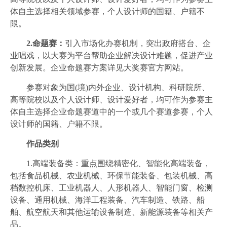
体自主选择相关领域参赛，个人设计师的国籍、户籍不
限。
2.命题赛：
引入市场化办赛机制，突出政府搭台、企
业唱戏，以大赛为平台帮助企业解决设计难题，促进产业
创新发展。企业命题赛方案详见大奖赛官方网站。
参赛对象为国(境)内外企业、设计机构、科研院所、
高等院校以及个人设计师、设计爱好者，均可作为参赛主
体自主选择企业命题赛道中的一个或几个赛道参赛，个人
设计师的国籍、户籍不限。
作品类别
1.高端装备类：重点围绕精密化、智能化高端装备，
包括食品机械、农业机械、环保节能装备、包装机械、高
档数控机床、工业机器人、人形机器人、智能门窗、检测
设备、通用机械、海洋工程装备、汽车制造、铁路、船
舶、航空航天和其他运输设备制造、新能源装备等相关产
品。