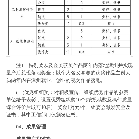
注1：特别奖以及金奖获奖作品两年内落地漳州并实现
量产后兑现落地奖金；以个人名义参赛的获奖作品主创人
员两年内在漳州就业、创业的视为作品落地。
(二)优秀组织奖：对积极宣传、组织优秀作品的参赛
单位给予表彰，设置优秀组织奖10个(按投稿数及稿件质量
综合评价后取前10名)，奖金1万元/个。组委会颁发奖金及
证书，其中工信部门仅颁发证书。
04、
成果管理
成果推广和对接