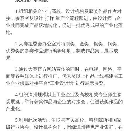
1.组织相关企业与高校、设计机构及获奖作品作者对
接，参赛者从设计-打样-量产全流程跟进，由设计师与企
业共同完成产品落地转化，促进一批优秀成果的产业化落
地。
2.大赛组委会办公室对特别奖、金奖、银奖、铜奖、
优秀奖的参赛作品进行编辑印刷，制成作品集，展示成
果。
3.通过大赛官方网站宣传的同时，在电视、网络、平
面等各种媒体上进行推广。优秀奖以上作品上线福建省工
业企业供需对接平台“工业设计馆”进行展示展览。
4.组织漳州规模以上工业企业及高校相关专业师生参
观展览，举行获奖作品与企业的对接会，促进获奖作品的
产业化。
5.利用此次活动，争取与有关高校、科研院所和国家
级行业协会、设计机构合作，围绕漳州特色产业集群，在