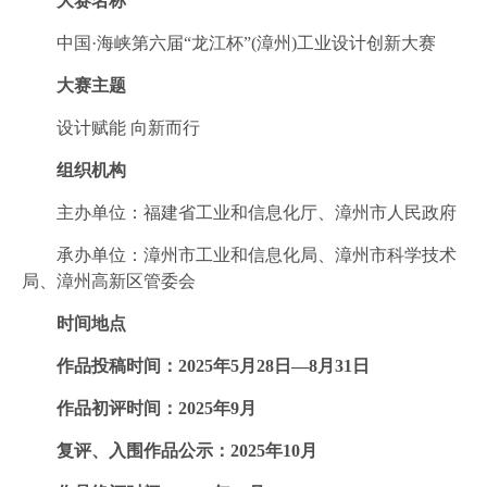
大赛名称
中国·海峡第六届“龙江杯”(漳州)工业设计创新大赛
大赛主题
设计赋能 向新而行
组织机构
主办单位：福建省工业和信息化厅、漳州市人民政府
承办单位：漳州市工业和信息化局、漳州市科学技术
局、漳州高新区管委会
时间地点
作品投稿时间：2025年5月28日—8月31日
作品初评时间：2025年9月
复评、入围作品公示：2025年10月