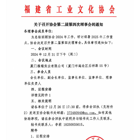
工业视频
会员风采
协会月刊
电子竞技官网·（中国）官方网站
加入我们