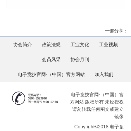
一键分享：
协会简介
政策法规
工业文化
工业视频
会员风采
协会月刊
电子竞技官网·（中国）官方网站
加入我们
电子竞技官网·（中国）官
方网站 版权所有 未经授权
请勿转载任何图文或建立
镜像
Copyright©2018 电子竞