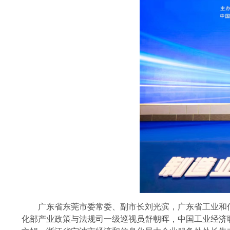
广东省东莞市委常委、副市长刘光滨，广东省工业和信
化部产业政策与法规司一级巡视员舒朝晖，中国工业经济