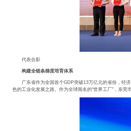
代表合影
构建全链条梯度培育体系
广东省作为全国首个GDP突破13万亿元的省份，经济
色的工业化发展之路。作为全球闻名的“世界工厂”，东