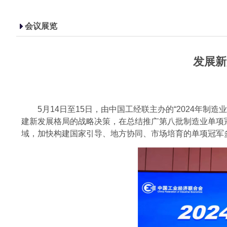
会议展览
发展新
5月14日至15日，由中国工经联主办的“2024年制
建新发展格局的战略决策，在总结推广第八批制造业单项
域，加快构建国家引导、地方协同、市场培育的单项冠军