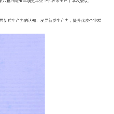
第八批制造业单项冠军企业代表等出席了本次会议。
展新质生产力的认知。发展新质生产力，提升优质企业梯