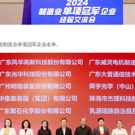
制造业单项冠军企业名单。