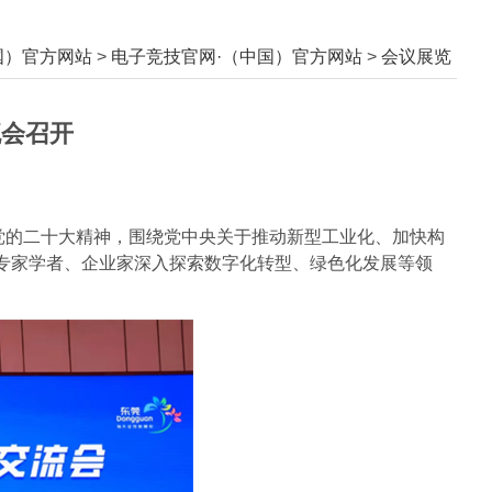
国）官方网站
>
电子竞技官网·（中国）官方网站
>
会议展览
流会召开
扣党的二十大精神，围绕党中央关于推动新型工业化、加快构
专家学者、企业家深入探索数字化转型、绿色化发展等领