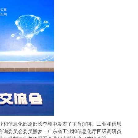
和信息化部原部长李毅中发表了主旨演讲。工业和信息
咨询委员会委员熊梦，广东省工业和信息化厅四级调研员