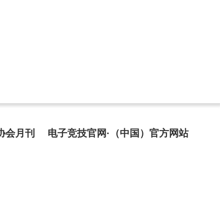
协会月刊
电子竞技官网·（中国）官方网站