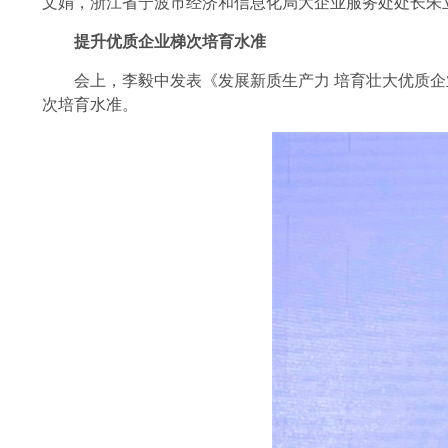
文娟，浙江省宁波市经济和信息化局大企业服务处处长朱
提升优质企业梯次培育水准
会上，李毅中发表《发展新质生产力 培育壮大优质企
次培育水准。