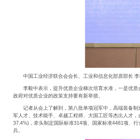
中国工业经济联合会会长、工业和信息化部原部长 李
李毅中表示，提升优质企业梯次培育水准，一是优质企
政府对优质企业的政策支持要有新举措。
记者从会上了解到，第八批单项冠军中，高端装备制造占3
军人才、技术能手、卓越工程师、大国工匠等杰出人才，企业平
37.4%)，牵头制定国际标准314项、国家标准4481
兵。