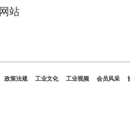
网站
政策法规
工业文化
工业视频
会员风采