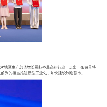
、对地区生产总值增长贡献率最高的行业，走出一条独具特
在前列的担当推进新型工业化，加快建设制造强市。