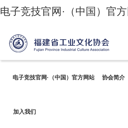
电子竞技官网·（中国）官方
电子竞技官网·（中国）官方网站
协会简介
加入我们