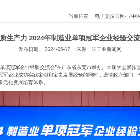
当前位置：
电子竞技官网·（中
质生产力 2024年制造业单项冠军企业经验交
发布日期： 2024-05-17
来源：国工业新闻网
造业单项冠军企业经验交流会”在广东省东莞市举办。本届大会紧
冠军企业成功实践案例和宝贵发展经验的同时，邀请政府部门、
多元化发展培育体系。