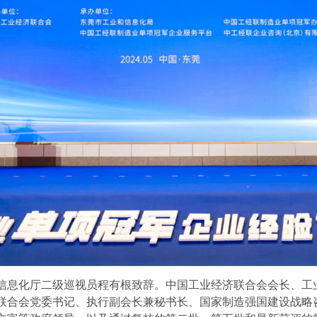
息化厅二级巡视员程有根致辞。中国工业经济联合会会长、工业
联合会党委书记、执行副会长兼秘书长、国家制造强国建设战略